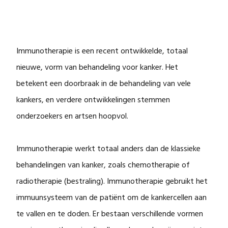
Immunotherapie is een recent ontwikkelde, totaal
nieuwe, vorm van behandeling voor kanker. Het
betekent een doorbraak in de behandeling van vele
kankers, en verdere ontwikkelingen stemmen
onderzoekers en artsen hoopvol.
Immunotherapie werkt totaal anders dan de klassieke
behandelingen van kanker, zoals chemotherapie of
radiotherapie (bestraling). Immunotherapie gebruikt het
immuunsysteem van de patiënt om de kankercellen aan
te vallen en te doden. Er bestaan verschillende vormen